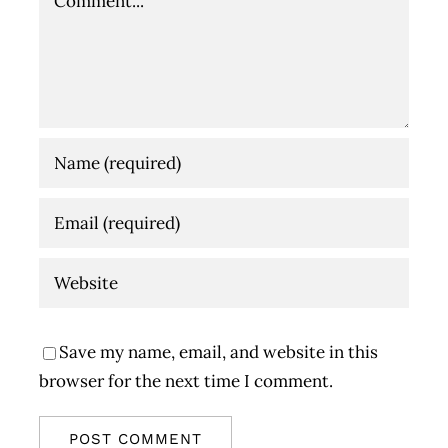
Save my name, email, and website in this
browser for the next time I comment.