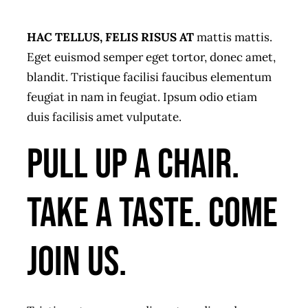
HAC TELLUS, FELIS RISUS AT
mattis mattis.
Eget euismod semper eget tortor, donec amet,
blandit. Tristique facilisi faucibus elementum
feugiat in nam in feugiat. Ipsum odio etiam
duis facilisis amet vulputate.
Pull up a chair.
Take a taste. Come
join us.