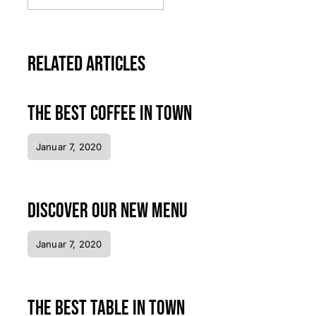
Related Articles
The best coffee in town
Januar 7, 2020
Discover our new menu
Januar 7, 2020
The best table in town