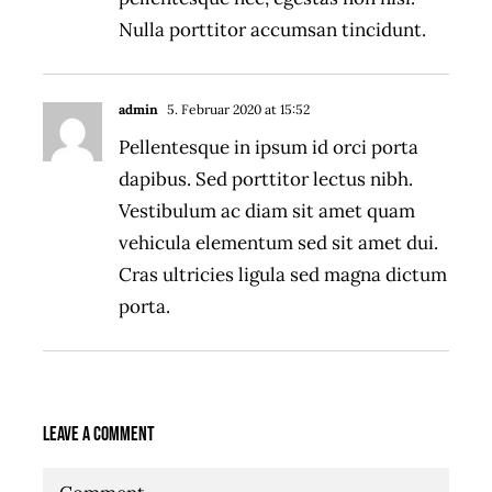
Nulla porttitor accumsan tincidunt.
admin
5. Februar 2020 at 15:52
- Reply
Pellentesque in ipsum id orci porta
dapibus. Sed porttitor lectus nibh.
Vestibulum ac diam sit amet quam
vehicula elementum sed sit amet dui.
Cras ultricies ligula sed magna dictum
porta.
Leave A Comment
Comment