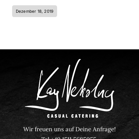
Dezember 18, 2019
Wir freuen uns auf Deine Anfrage!