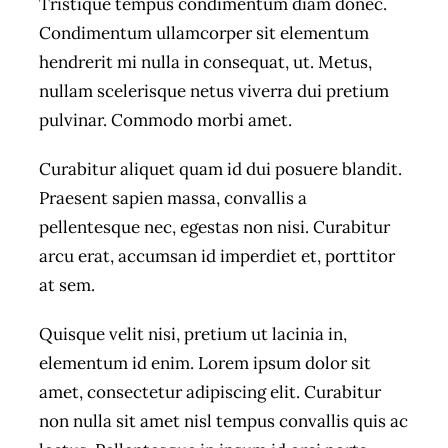
Tristique tempus condimentum diam donec.
Condimentum ullamcorper sit elementum
hendrerit mi nulla in consequat, ut. Metus,
nullam scelerisque netus viverra dui pretium
pulvinar. Commodo morbi amet.
Curabitur aliquet quam id dui posuere blandit.
Praesent sapien massa, convallis a
pellentesque nec, egestas non nisi. Curabitur
arcu erat, accumsan id imperdiet et, porttitor
at sem.
Quisque velit nisi, pretium ut lacinia in,
elementum id enim. Lorem ipsum dolor sit
amet, consectetur adipiscing elit. Curabitur
non nulla sit amet nisl tempus convallis quis ac