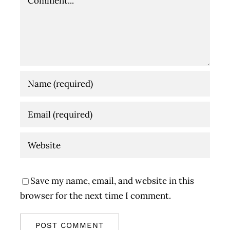
Save my name, email, and website in this
browser for the next time I comment.