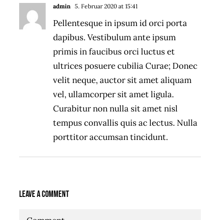
admin
5. Februar 2020 at 15:41
- Reply
Pellentesque in ipsum id orci porta
dapibus. Vestibulum ante ipsum
primis in faucibus orci luctus et
ultrices posuere cubilia Curae; Donec
velit neque, auctor sit amet aliquam
vel, ullamcorper sit amet ligula.
Curabitur non nulla sit amet nisl
tempus convallis quis ac lectus. Nulla
porttitor accumsan tincidunt.
Leave A Comment
Comment