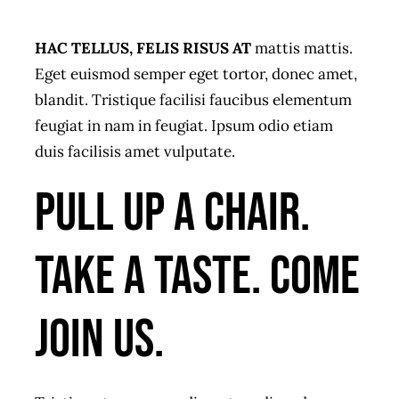
HAC TELLUS, FELIS RISUS AT
mattis mattis.
Eget euismod semper eget tortor, donec amet,
blandit. Tristique facilisi faucibus elementum
feugiat in nam in feugiat. Ipsum odio etiam
duis facilisis amet vulputate.
Pull up a chair.
Take a taste. Come
join us.