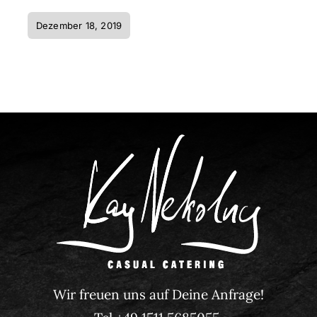
Dezember 18, 2019
Wir freuen uns auf Deine Anfrage!