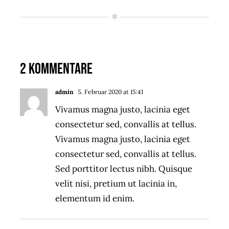
2 Kommentare
admin
5. Februar 2020 at 15:41
- Reply
Vivamus magna justo, lacinia eget
consectetur sed, convallis at tellus.
Vivamus magna justo, lacinia eget
consectetur sed, convallis at tellus.
Sed porttitor lectus nibh. Quisque
velit nisi, pretium ut lacinia in,
elementum id enim.