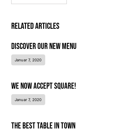
Related Articles
Discover our new menu
Januar 7, 2020
We now accept Square!
Januar 7, 2020
The best table in town