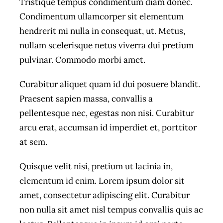
Tristique tempus condimentum diam donec.
Condimentum ullamcorper sit elementum
hendrerit mi nulla in consequat, ut. Metus,
nullam scelerisque netus viverra dui pretium
pulvinar. Commodo morbi amet.
Curabitur aliquet quam id dui posuere blandit.
Praesent sapien massa, convallis a
pellentesque nec, egestas non nisi. Curabitur
arcu erat, accumsan id imperdiet et, porttitor
at sem.
Quisque velit nisi, pretium ut lacinia in,
elementum id enim. Lorem ipsum dolor sit
amet, consectetur adipiscing elit. Curabitur
non nulla sit amet nisl tempus convallis quis ac