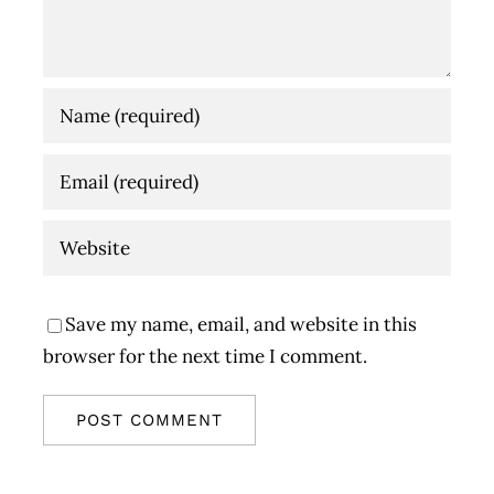
Save my name, email, and website in this
browser for the next time I comment.