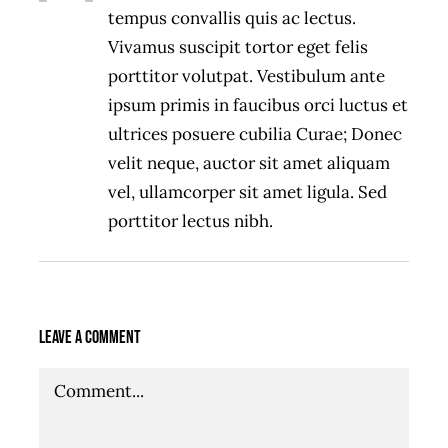
tempus convallis quis ac lectus.
Vivamus suscipit tortor eget felis
porttitor volutpat. Vestibulum ante
ipsum primis in faucibus orci luctus et
ultrices posuere cubilia Curae; Donec
velit neque, auctor sit amet aliquam
vel, ullamcorper sit amet ligula. Sed
porttitor lectus nibh.
Leave A Comment
Comment