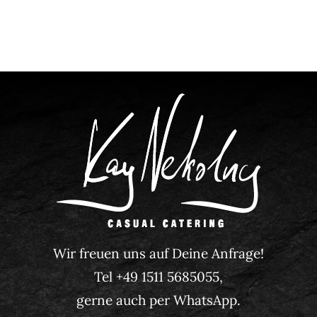
Wir freuen uns auf Deine Anfrage!
Tel +49 1511 5685055,
gerne auch per WhatsApp.