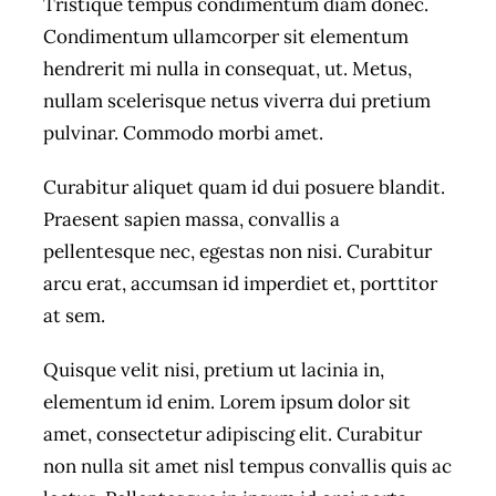
Tristique tempus condimentum diam donec.
Condimentum ullamcorper sit elementum
hendrerit mi nulla in consequat, ut. Metus,
nullam scelerisque netus viverra dui pretium
pulvinar. Commodo morbi amet.
Curabitur aliquet quam id dui posuere blandit.
Praesent sapien massa, convallis a
pellentesque nec, egestas non nisi. Curabitur
arcu erat, accumsan id imperdiet et, porttitor
at sem.
Quisque velit nisi, pretium ut lacinia in,
elementum id enim. Lorem ipsum dolor sit
amet, consectetur adipiscing elit. Curabitur
non nulla sit amet nisl tempus convallis quis ac