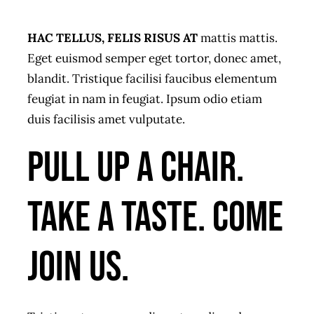
HAC TELLUS, FELIS RISUS AT
mattis mattis.
Eget euismod semper eget tortor, donec amet,
blandit. Tristique facilisi faucibus elementum
feugiat in nam in feugiat. Ipsum odio etiam
duis facilisis amet vulputate.
Pull up a chair.
Take a taste. Come
join us.