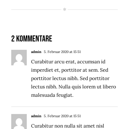
2 Kommentare
admin
5. Februar 2020 at 15:51
- Reply
Curabitur arcu erat, accumsan id
imperdiet et, porttitor at sem. Sed
porttitor lectus nibh. Sed porttitor
lectus nibh. Nulla quis lorem ut libero
malesuada feugiat.
admin
5. Februar 2020 at 15:51
- Reply
Curabitur non nulla sit amet nisl