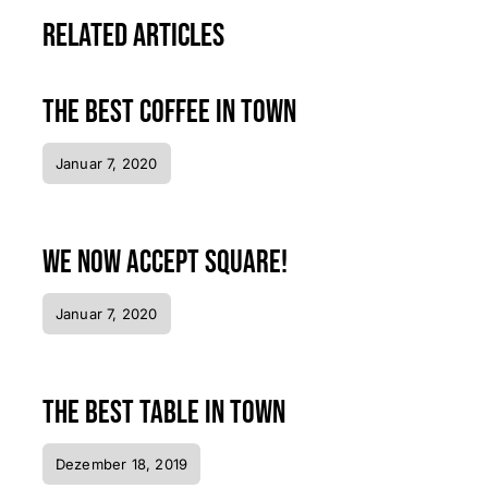
Related Articles
The best coffee in town
Januar 7, 2020
We now accept Square!
Januar 7, 2020
The best table in town
Dezember 18, 2019