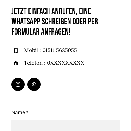
Jetzt EINFACH anrufen, EINE
WHATSAPP schreiben oder per
Formular anfragEn!
Mobil : 01511 5685055
Telefon : 0XXXXXXXXX
Name
*