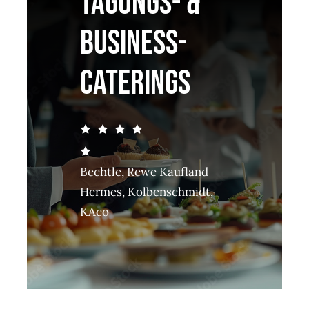
TAGUNGS- &
BUSINESS-
CATERINGS
Bechtle, Rewe Kaufland
Hermes, Kolbenschmidt,
KAco