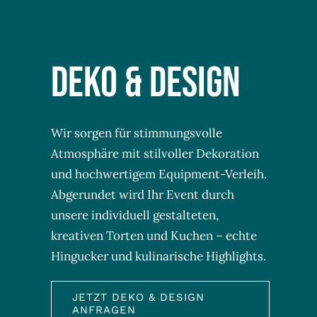
DEKO & DESIGN
Wir sorgen für stimmungsvolle
Atmosphäre mit stilvoller Dekoration
und hochwertigem Equipment-Verleih.
Abgerundet wird Ihr Event durch
unsere individuell gestalteten,
kreativen Torten und Kuchen – echte
Hingucker und kulinarische Highlights.
JETZT DEKO & DESIGN
ANFRAGEN