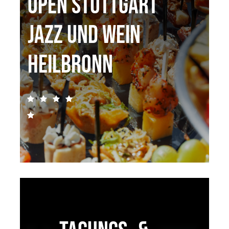
open Stuttgart
Jazz und Wein
Heilbronn