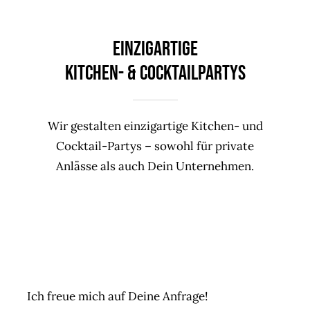
EINZIGARTIGE
KITCHEN- &
Cocktailpartys
Wir gestalten einzigartige Kitchen- und
Cocktail-Partys – sowohl für private
Anlässe als auch Dein Unternehmen.
Ich freue mich auf Deine Anfrage!