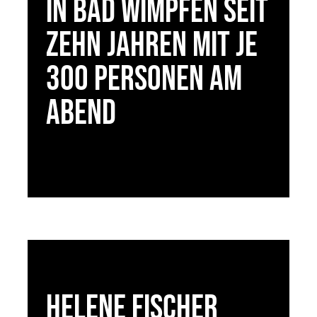
in Bad Wimpfen seit
zehn Jahren mit je
300 Personen am
Abend
Helene Fischer