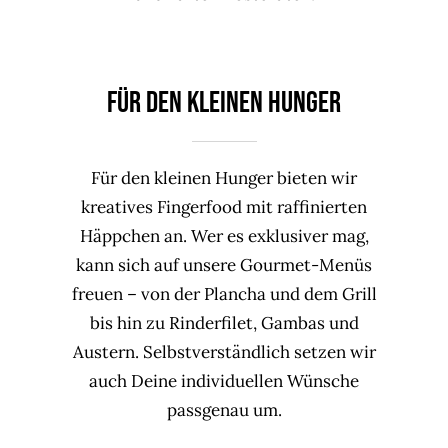
FÜR DEN KLEINEN HUNGER
Für den kleinen Hunger bieten wir
kreatives Fingerfood mit raffinierten
Häppchen an. Wer es exklusiver mag,
kann sich auf unsere Gourmet-Menüs
freuen – von der Plancha und dem Grill
bis hin zu Rinderfilet, Gambas und
Austern. Selbstverständlich setzen wir
auch Deine individuellen Wünsche
passgenau um.