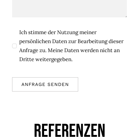
Ich stimme der Nutzung meiner
persönlichen Daten zur Bearbeitung dieser
Anfrage zu. Meine Daten werden nicht an
Dritte weitergegeben.
ANFRAGE SENDEN
REFERENZEN