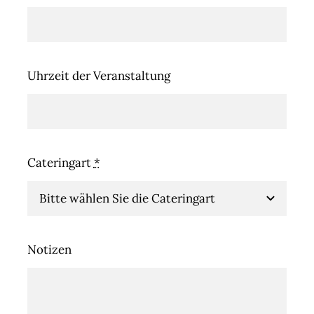
Uhrzeit der Veranstaltung
Cateringart
*
Notizen