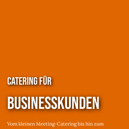
CATERING FÜR
BUSINESSKUNDEN
Vom kleinen Meeting-Catering bis hin zum