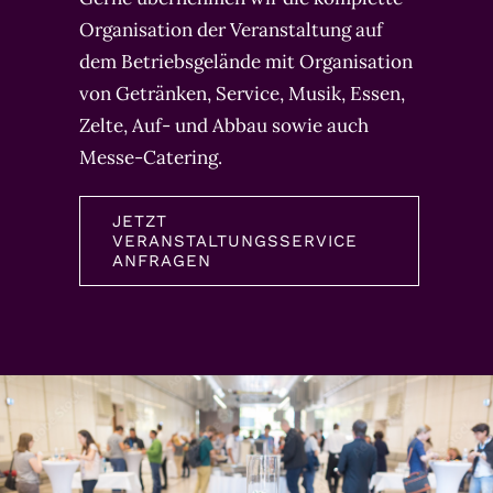
Organisation der Veranstaltung auf
dem Betriebsgelände mit Organisation
von Getränken, Service, Musik, Essen,
Zelte, Auf- und Abbau sowie auch
Messe-Catering.
JETZT
VERANSTALTUNGSSERVICE
ANFRAGEN