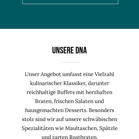
UNSERE DNA
Unser Angebot umfasst eine Vielzahl
kulinarischer Klassiker, darunter
reichhaltige Buffets mit herzhaften
Braten, frischen Salaten und
hausgemachten Desserts. Besonders
stolz sind wir auf unsere schwäbischen
Spezialitäten wie Maultaschen, Spätzle
und zarten Rostbraten.