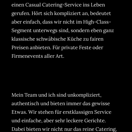
einen Casual Catering-Service ins Leben
gerufen. Hört sich kompliziert an, bedeutet
aber einfach, dass wir nicht im High-Class-
Segment unterwegs sind, sondern eben ganz
klassische schwäbische Küche zu fairen
Preisen anbieten. Für private Feste oder
Firmenevents aller Art.
Mein Team und ich sind unkompliziert,
authentisch und bieten immer das gewisse
Etwas. Wir stehen für erstklassigen Service
und einfache, aber sehr leckere Gerichte.
Dabei bieten wir nicht nur das reine Catering,