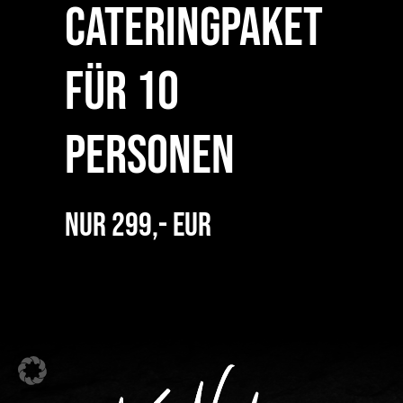
Cateringpaket
für 10
Personen
NUR 299,- EUR