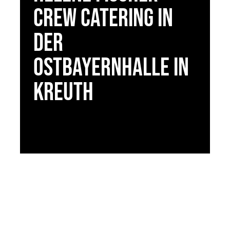
Crew Catering in
der
Ostbayernhalle in
Kreuth