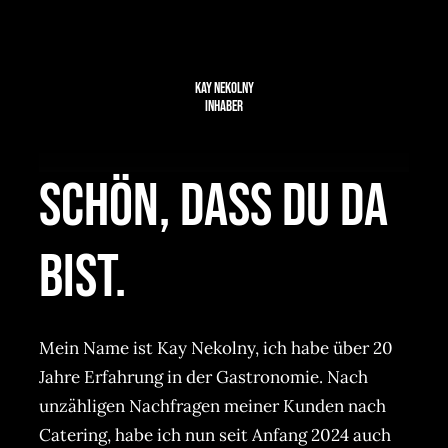
JOBS
AKTION
NEU
KAY NEKOLNY
Inhaber
ANFRAGE
24 AUTOHOF
Schön, dass Du da
bist.
Mein Name ist Kay Nekolny, ich habe über 20
Jahre Erfahrung in der Gastronomie. Nach
unzähligen Nachfragen meiner Kunden nach
Catering, habe ich nun seit Anfang 2024 auch