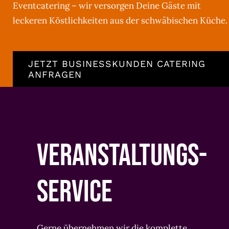
Eventcatering – wir versorgen Deine Gäste mit
leckeren Köstlichkeiten aus der schwäbischen Küche.
JETZT BUSINESSKUNDEN CATERING
ANFRAGEN
VERANSTALTUNGS-
SERVICE
Gerne übernehmen wir die komplette