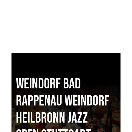
Weindorf Bad
Rappenau Weindorf
Heilbronn Jazz