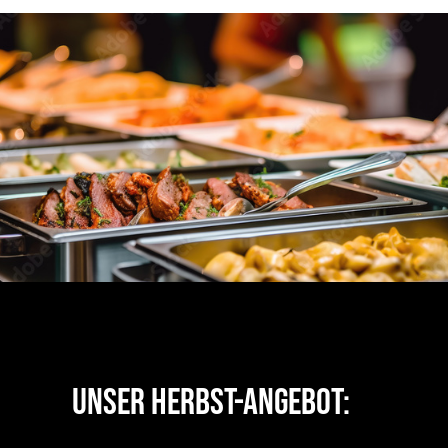
UNSER HERBST-
ANGEBOT: