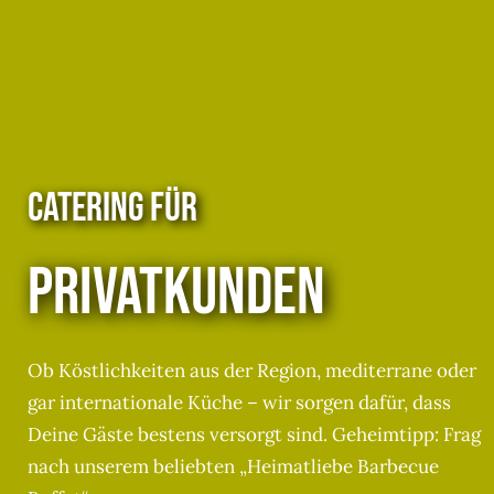
CATERING FÜR
PRIVATKUNDEN
Ob Köstlichkeiten aus der Region, mediterrane oder
gar internationale Küche – wir sorgen dafür, dass
Deine Gäste bestens versorgt sind. Geheimtipp: Frag
nach unserem beliebten „Heimatliebe Barbecue