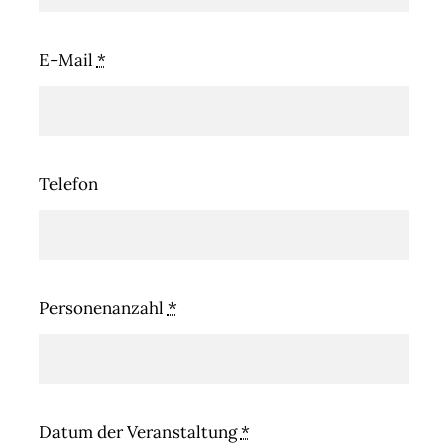
E-Mail
*
Telefon
Personenanzahl
*
Datum der Veranstaltung
*