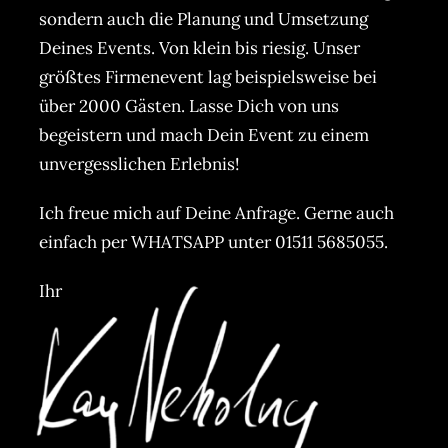
sondern auch die Planung und Umsetzung
Deines Events. Von klein bis riesig. Unser
größtes Firmenevent lag beispielsweise bei
über 2000 Gästen. Lasse Dich von uns
begeistern und mach Dein Event zu einem
unvergesslichen Erlebnis!
Ich freue mich auf Deine Anfrage. Gerne auch
einfach per WHATSAPP
unter
01511 5685055
.
Ihr