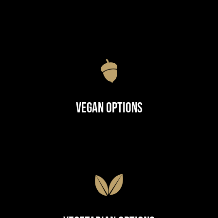
Vegan Options