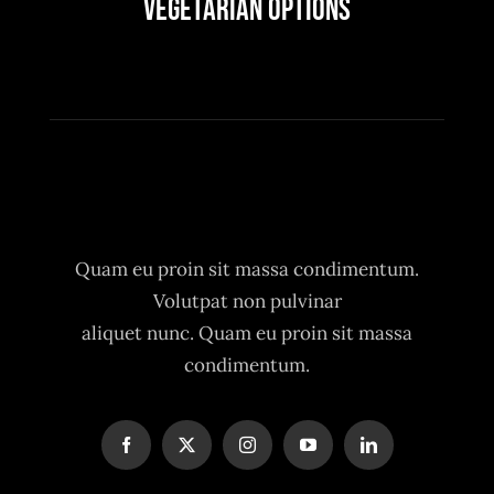
Vegetarian Options
Quam eu proin sit massa condimentum.
Volutpat non pulvinar
aliquet nunc. Quam eu proin sit massa
condimentum.