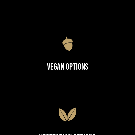
Vegan Options