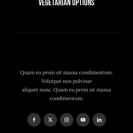
Vegetarian Options
Quam eu proin sit massa condimentum.
Volutpat non pulvinar
aliquet nunc. Quam eu proin sit massa
condimentum.